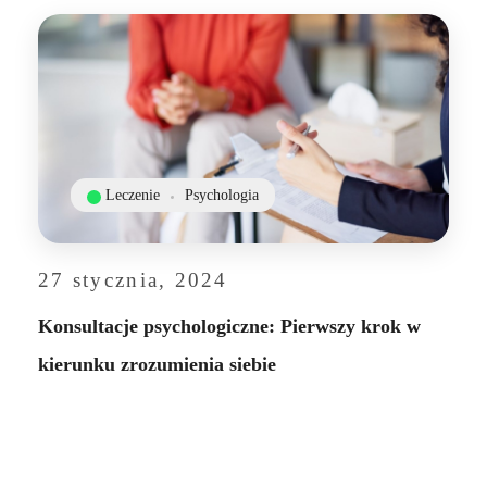
Leczenie
Psychologia
27 stycznia, 2024
Konsultacje psychologiczne: Pierwszy krok w
kierunku zrozumienia siebie