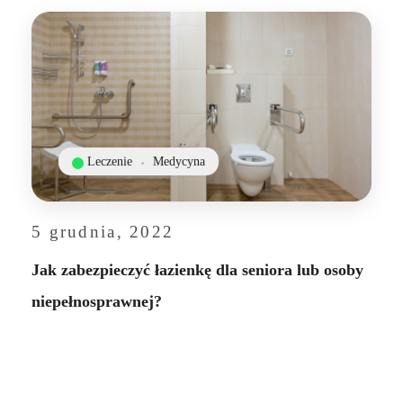
Leczenie
Medycyna
5 grudnia, 2022
Jak zabezpieczyć łazienkę dla seniora lub osoby
niepełnosprawnej?