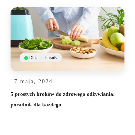
Dieta
Porady
17 maja, 2024
5 prostych kroków do zdrowego odżywiania:
poradnik dla każdego