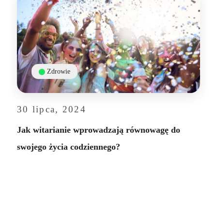
Zdrowie
30 lipca, 2024
Jak witarianie wprowadzają równowagę do
swojego życia codziennego?