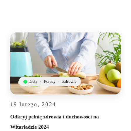
Dieta
Porady
Zdrowie
19 lutego, 2024
Odkryj pełnię zdrowia i duchowości na
Witariadzie 2024