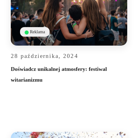
Reklama
28 października, 2024
Doświadcz unikalnej atmosfery: festiwal
witarianizmu