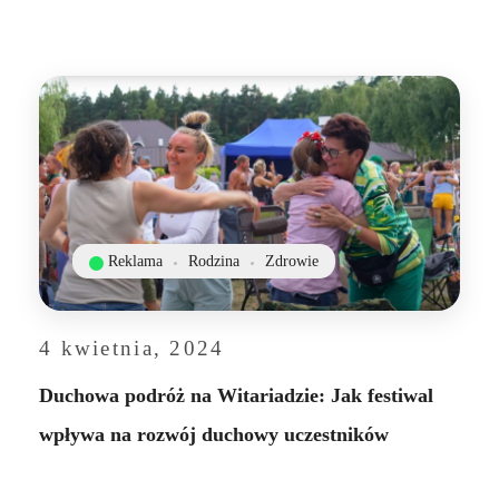
Reklama
Rodzina
Zdrowie
4 kwietnia, 2024
Duchowa podróż na Witariadzie: Jak festiwal
wpływa na rozwój duchowy uczestników