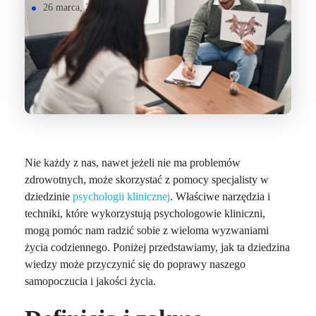
26 marca, 2025
Nie każdy z nas, nawet jeżeli nie ma problemów
zdrowotnych, może skorzystać z pomocy specjalisty w
dziedzinie
psychologii klinicznej
. Właściwe narzędzia i
techniki, które wykorzystują psychologowie kliniczni,
mogą pomóc nam radzić sobie z wieloma wyzwaniami
życia codziennego. Poniżej przedstawiamy, jak ta dziedzina
wiedzy może przyczynić się do poprawy naszego
samopoczucia i jakości życia.