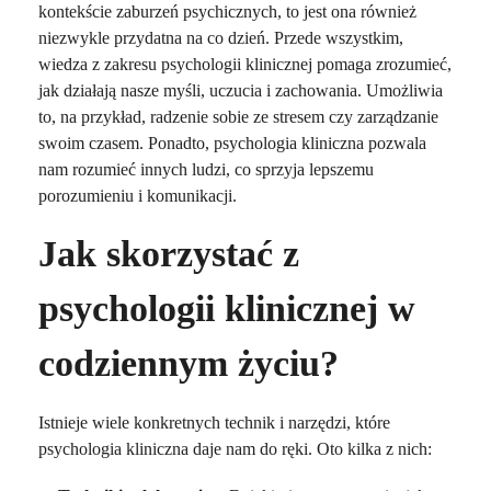
kontekście zaburzeń psychicznych, to jest ona również
niezwykle przydatna na co dzień. Przede wszystkim,
wiedza z zakresu psychologii klinicznej pomaga zrozumieć,
jak działają nasze myśli, uczucia i zachowania. Umożliwia
to, na przykład, radzenie sobie ze stresem czy zarządzanie
swoim czasem. Ponadto, psychologia kliniczna pozwala
nam rozumieć innych ludzi, co sprzyja lepszemu
porozumieniu i komunikacji.
Jak skorzystać z
psychologii klinicznej w
codziennym życiu?
Istnieje wiele konkretnych technik i narzędzi, które
psychologia kliniczna daje nam do ręki. Oto kilka z nich: