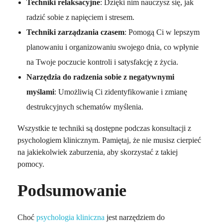
Techniki relaksacyjne
: Dzięki nim nauczysz się, jak
radzić sobie z napięciem i stresem.
Techniki zarządzania czasem
: Pomogą Ci w lepszym
planowaniu i organizowaniu swojego dnia, co wpłynie
na Twoje poczucie kontroli i satysfakcję z życia.
Narzędzia do radzenia sobie z negatywnymi
myślami
: Umożliwią Ci zidentyfikowanie i zmianę
destrukcyjnych schematów myślenia.
Wszystkie te techniki są dostępne podczas konsultacji z
psychologiem klinicznym. Pamiętaj, że nie musisz cierpieć
na jakiekolwiek zaburzenia, aby skorzystać z takiej
pomocy.
Podsumowanie
Choć
psychologia kliniczna
jest narzędziem do