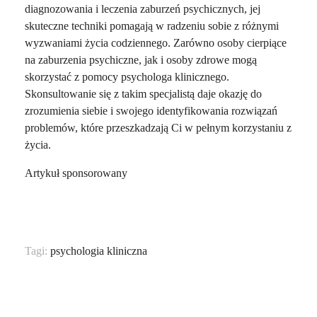
diagnozowania i leczenia zaburzeń psychicznych, jej
skuteczne techniki pomagają w radzeniu sobie z różnymi
wyzwaniami życia codziennego. Zarówno osoby cierpiące
na zaburzenia psychiczne, jak i osoby zdrowe mogą
skorzystać z pomocy psychologa klinicznego.
Skonsultowanie się z takim specjalistą daje okazję do
zrozumienia siebie i swojego identyfikowania rozwiązań
problemów, które przeszkadzają Ci w pełnym korzystaniu z
życia.
Artykuł sponsorowany
Tagi:
psychologia kliniczna