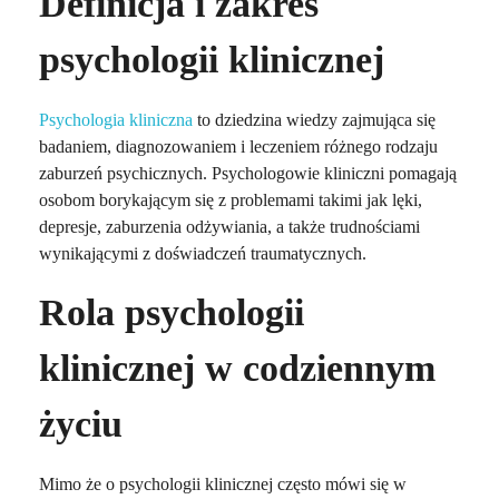
Definicja i zakres
psychologii klinicznej
Psychologia kliniczna
to dziedzina wiedzy zajmująca się
badaniem, diagnozowaniem i leczeniem różnego rodzaju
zaburzeń psychicznych. Psychologowie kliniczni pomagają
osobom borykającym się z problemami takimi jak lęki,
depresje, zaburzenia odżywiania, a także trudnościami
wynikającymi z doświadczeń traumatycznych.
Rola psychologii
klinicznej w codziennym
życiu
Mimo że o psychologii klinicznej często mówi się w